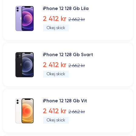
iPhone 12 128 Gb Lila
2 412 kr
2 662 kr
Okej skick
iPhone 12 128 Gb Svart
2 412 kr
2 662 kr
Okej skick
iPhone 12 128 Gb Vit
2 412 kr
2 662 kr
Okej skick