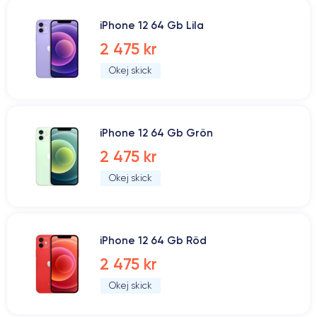
iPhone 12 64 Gb Lila
2 475 kr
Okej skick
iPhone 12 64 Gb Grön
2 475 kr
Okej skick
iPhone 12 64 Gb Röd
2 475 kr
Okej skick