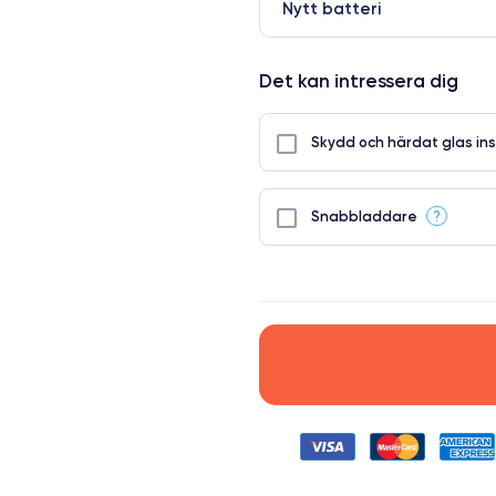
Nytt batteri
Det kan intressera dig
Skydd och härdat glas ins
?
Snabbladdare