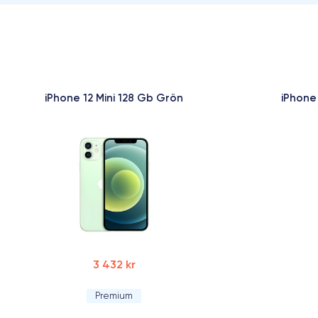
iPhone 12 Mini 128 Gb Grön
iPhone
3 432 kr
Premium