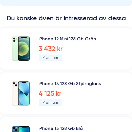
Du kanske även är intresserad av dessa
iPhone 12 Mini 128 Gb Grön
3 432 kr
Premium
iPhone 13 128 Gb Stjärnglans
4 125 kr
Premium
iPhone 13 128 Gb Blå