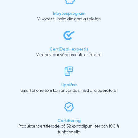
Inbytesprogram
Vi köper tillbaka din gamla telefon
CertiDeal-expertis
Vi renoverar våra produkter internt
Upplåst
Smartphone som kan användas med alla operatörer
Certifiering
Produkter certifierade på 32 kontrollpunkter och 100 %
funktionella