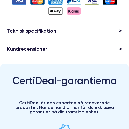
Teknisk specifikation
Kundrecensioner
CertiDeal-garantierna
CertiDeal är den experten på renoverade
produkter. När du handlar här får du exklusiva
garantier på din framtida enhet.