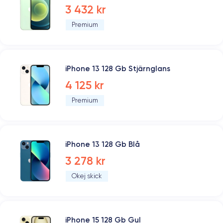
3 432 kr
Premium
iPhone 13 128 Gb Stjärnglans
4 125 kr
Premium
iPhone 13 128 Gb Blå
3 278 kr
Okej skick
iPhone 15 128 Gb Gul