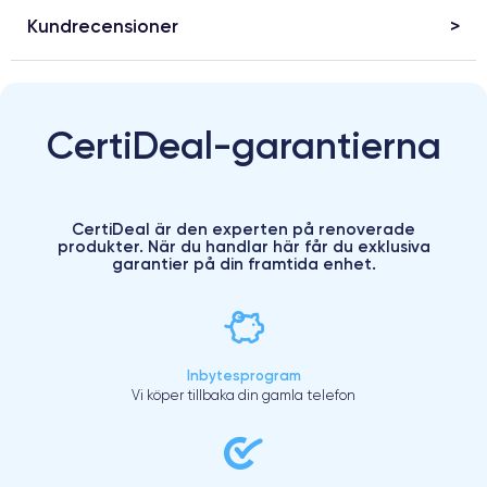
Kundrecensioner
CertiDeal-garantierna
CertiDeal är den experten på renoverade
produkter. När du handlar här får du exklusiva
garantier på din framtida enhet.
Inbytesprogram
Vi köper tillbaka din gamla telefon