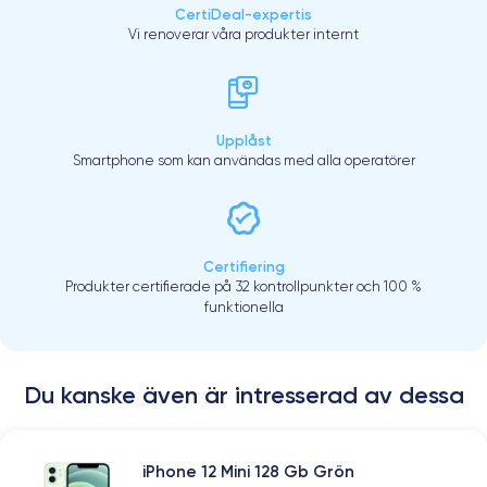
CertiDeal-expertis
Vi renoverar våra produkter internt
Upplåst
Smartphone som kan användas med alla operatörer
Certifiering
Produkter certifierade på 32 kontrollpunkter och 100 %
funktionella
Du kanske även är intresserad av dessa
iPhone 12 Mini 128 Gb Grön