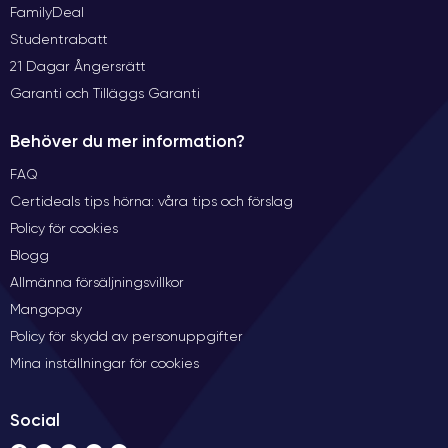
FamilyDeal
Studentrabatt
21 Dagar Ångersrätt
Garanti och Tilläggs Garanti
Behöver du mer information?
FAQ
Certideals tips hörna: våra tips och förslag
Policy för cookies
Blogg
Allmänna försäljningsvillkor
Mangopay
Policy för skydd av personuppgifter
Mina inställningar för cookies
Social