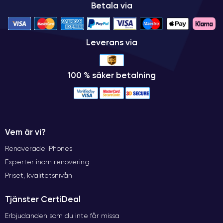
Betala via
Leverans via
100 % säker betalning
Vem är vi?
Renoverade iPhones
Experter inom renovering
Priset, kvalitetsnivån
Tjänster CertiDeal
Erbjudanden som du inte får missa