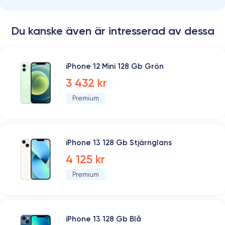
Du kanske även är intresserad av dessa
iPhone 12 Mini 128 Gb Grön
3 432 kr
Premium
iPhone 13 128 Gb Stjärnglans
4 125 kr
Premium
iPhone 13 128 Gb Blå