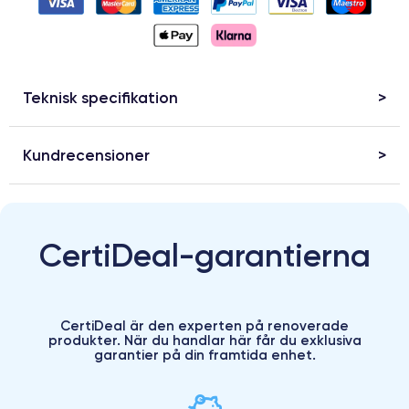
Teknisk specifikation
Kundrecensioner
CertiDeal-garantierna
CertiDeal är den experten på renoverade
produkter. När du handlar här får du exklusiva
garantier på din framtida enhet.