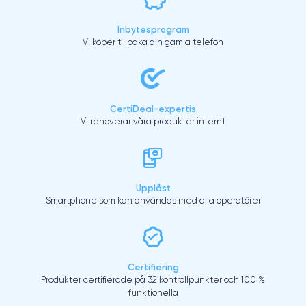
Inbytesprogram
Vi köper tillbaka din gamla telefon
CertiDeal-expertis
Vi renoverar våra produkter internt
Upplåst
Smartphone som kan användas med alla operatörer
Certifiering
Produkter certifierade på 32 kontrollpunkter och 100 %
funktionella