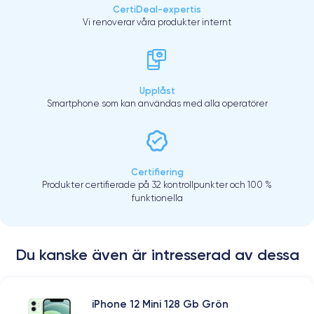
CertiDeal-expertis
Vi renoverar våra produkter internt
Upplåst
Smartphone som kan användas med alla operatörer
Certifiering
Produkter certifierade på 32 kontrollpunkter och 100 %
funktionella
Du kanske även är intresserad av dessa
iPhone 12 Mini 128 Gb Grön