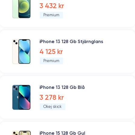
3 432 kr
Premium
iPhone 13 128 Gb Stjärnglans
4 125 kr
Premium
iPhone 13 128 Gb Blå
3 278 kr
Okej skick
iPhone 15 128 Gb Gul