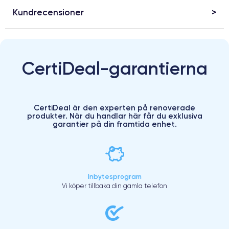
Kundrecensioner
CertiDeal-garantierna
CertiDeal är den experten på renoverade
produkter. När du handlar här får du exklusiva
garantier på din framtida enhet.
Inbytesprogram
Vi köper tillbaka din gamla telefon