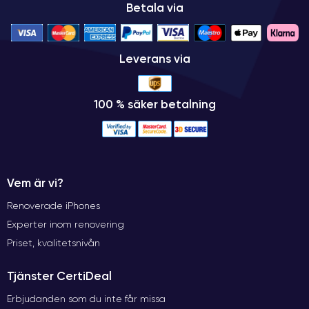
Betala via
Leverans via
100 % säker betalning
Vem är vi?
Renoverade iPhones
Experter inom renovering
Priset, kvalitetsnivån
Tjänster CertiDeal
Erbjudanden som du inte får missa