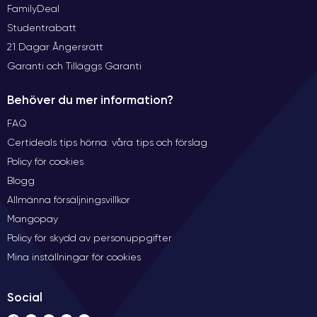
FamilyDeal
Studentrabatt
21 Dagar Ångersrätt
Garanti och Tilläggs Garanti
Behöver du mer information?
FAQ
Certideals tips hörna: våra tips och förslag
Policy för cookies
Blogg
Allmänna försäljningsvillkor
Mangopay
Policy för skydd av personuppgifter
Mina inställningar för cookies
Social