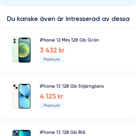
Du kanske även är intresserad av dessa
iPhone 12 Mini 128 Gb Grön
3 432 kr
Premium
iPhone 13 128 Gb Stjärnglans
4 125 kr
Premium
iPhone 13 128 Gb Blå