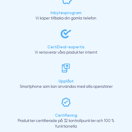
Inbytesprogram
Vi köper tillbaka din gamla telefon
CertiDeal-expertis
Vi renoverar våra produkter internt
Upplåst
Smartphone som kan användas med alla operatörer
Certifiering
Produkter certifierade på 32 kontrollpunkter och 100 %
funktionella