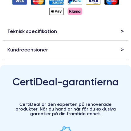
Teknisk specifikation
Kundrecensioner
CertiDeal-garantierna
CertiDeal är den experten på renoverade
produkter. När du handlar här får du exklusiva
garantier på din framtida enhet.