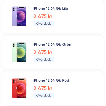
iPhone 12 64 Gb Lila
2 475 kr
Okej skick
iPhone 12 64 Gb Grön
2 475 kr
Okej skick
iPhone 12 64 Gb Röd
2 475 kr
Okej skick