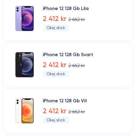
iPhone 12 128 Gb Lila
2 412 kr
2 662 kr
Okej skick
iPhone 12 128 Gb Svart
2 412 kr
2 662 kr
Okej skick
iPhone 12 128 Gb Vit
2 412 kr
2 662 kr
Okej skick