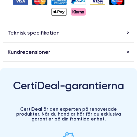
Teknisk specifikation
Kundrecensioner
CertiDeal-garantierna
CertiDeal är den experten på renoverade
produkter. När du handlar här får du exklusiva
garantier på din framtida enhet.