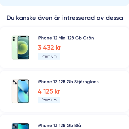
Du kanske även är intresserad av dessa
iPhone 12 Mini 128 Gb Grön
3 432 kr
Premium
iPhone 13 128 Gb Stjärnglans
4 125 kr
Premium
iPhone 13 128 Gb Blå