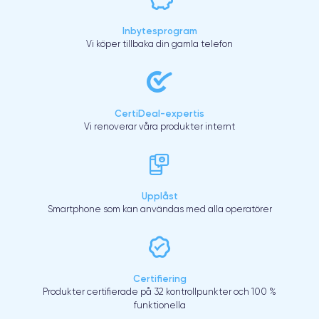
Inbytesprogram
Vi köper tillbaka din gamla telefon
CertiDeal-expertis
Vi renoverar våra produkter internt
Upplåst
Smartphone som kan användas med alla operatörer
Certifiering
Produkter certifierade på 32 kontrollpunkter och 100 %
funktionella