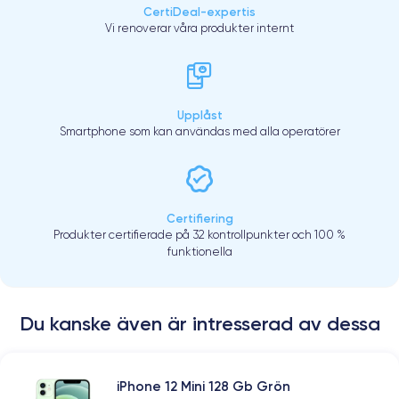
CertiDeal-expertis
Vi renoverar våra produkter internt
Upplåst
Smartphone som kan användas med alla operatörer
Certifiering
Produkter certifierade på 32 kontrollpunkter och 100 %
funktionella
Du kanske även är intresserad av dessa
iPhone 12 Mini 128 Gb Grön