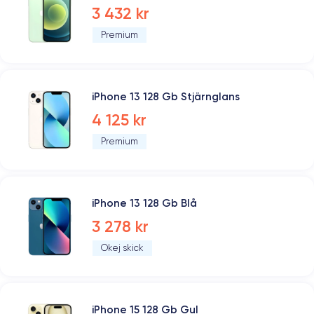
3 432 kr
Premium
iPhone 13 128 Gb Stjärnglans
4 125 kr
Premium
iPhone 13 128 Gb Blå
3 278 kr
Okej skick
iPhone 15 128 Gb Gul