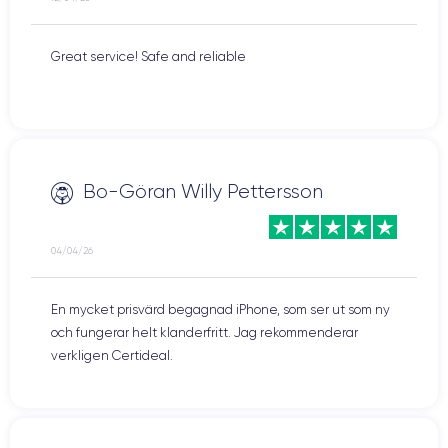
Great service! Safe and reliable
Bo-Göran Willy Pettersson
04/04/26
En mycket prisvärd begagnad iPhone, som ser ut som ny
och fungerar helt klanderfritt. Jag rekommenderar
verkligen Certideal.