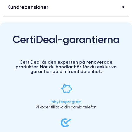
Kundrecensioner
CertiDeal-garantierna
CertiDeal är den experten på renoverade
produkter. När du handlar här får du exklusiva
garantier på din framtida enhet.
Inbytesprogram
Vi köper tillbaka din gamla telefon