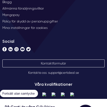
Blogg
Allmänna försäljningsvillkor
Mangopay
Policy för skydd av personuppgifter
Mina inställningar för cookies
Social
Kontaktformulär
Kontakta oss: support@certideal.se
Våra kvalifikationer
Fortsätt utan samtycke