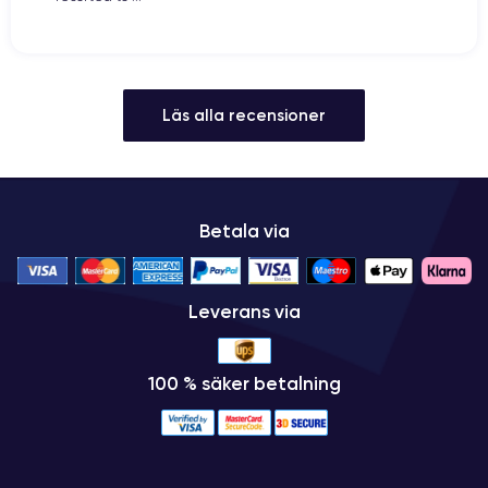
Läs alla recensioner
Betala via
Leverans via
100 % säker betalning