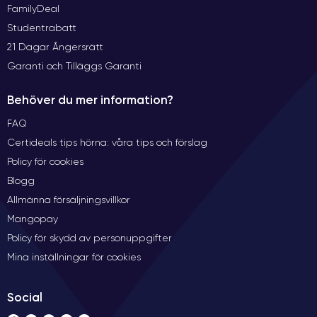
FamilyDeal
Studentrabatt
21 Dagar Ångersrätt
Garanti och Tilläggs Garanti
Behöver du mer information?
FAQ
Certideals tips hörna: våra tips och förslag
Policy för cookies
Blogg
Allmänna försäljningsvillkor
Mangopay
Policy för skydd av personuppgifter
Mina inställningar för cookies
Social