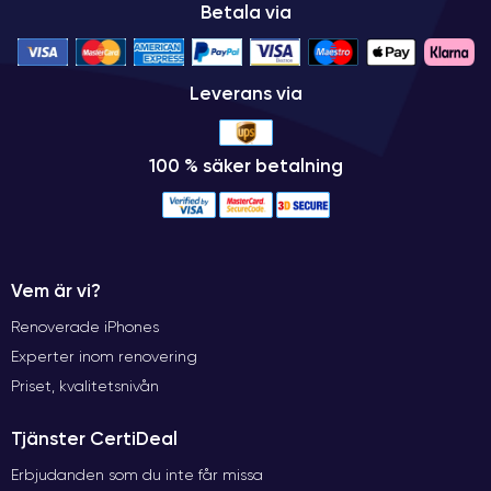
Betala via
Leverans via
100 % säker betalning
Vem är vi?
Renoverade iPhones
Experter inom renovering
Priset, kvalitetsnivån
Tjänster CertiDeal
Erbjudanden som du inte får missa