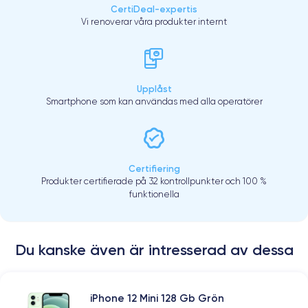
CertiDeal-expertis
Vi renoverar våra produkter internt
Upplåst
Smartphone som kan användas med alla operatörer
Certifiering
Produkter certifierade på 32 kontrollpunkter och 100 %
funktionella
Du kanske även är intresserad av dessa
iPhone 12 Mini 128 Gb Grön