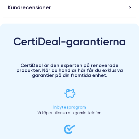
Kundrecensioner
CertiDeal-garantierna
CertiDeal är den experten på renoverade
produkter. När du handlar här får du exklusiva
garantier på din framtida enhet.
Inbytesprogram
Vi köper tillbaka din gamla telefon