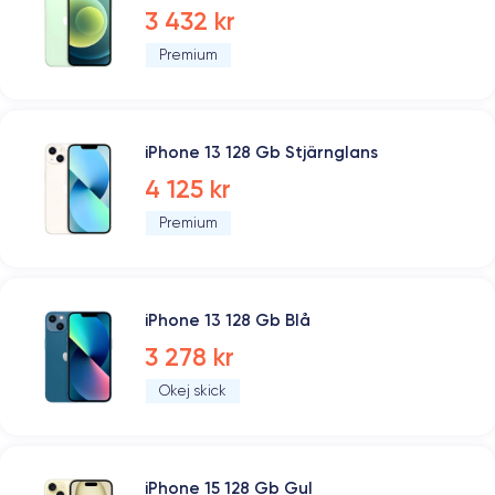
3 432 kr
Premium
iPhone 13 128 Gb Stjärnglans
4 125 kr
Premium
iPhone 13 128 Gb Blå
3 278 kr
Okej skick
iPhone 15 128 Gb Gul