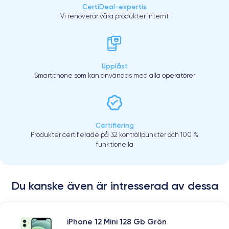
CertiDeal-expertis
Vi renoverar våra produkter internt
Upplåst
Smartphone som kan användas med alla operatörer
Certifiering
Produkter certifierade på 32 kontrollpunkter och 100 %
funktionella
Du kanske även är intresserad av dessa
iPhone 12 Mini 128 Gb Grön