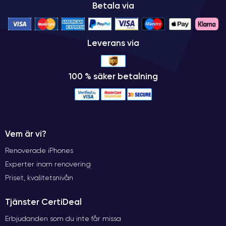
Betala via
Leverans via
100 % säker betalning
Vem är vi?
Renoverade iPhones
Experter inom renovering
Priset, kvalitetsnivån
Tjänster CertiDeal
Erbjudanden som du inte får missa