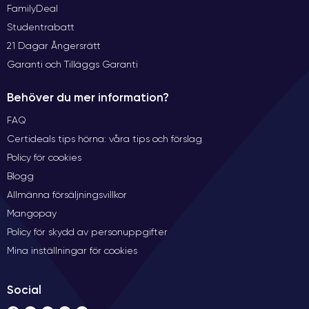
FamilyDeal
Studentrabatt
21 Dagar Ångersrätt
Garanti och Tilläggs Garanti
Behöver du mer information?
FAQ
Certideals tips hörna: våra tips och förslag
Policy för cookies
Blogg
Allmänna försäljningsvillkor
Mangopay
Policy för skydd av personuppgifter
Mina inställningar för cookies
Social