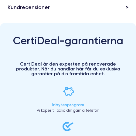
Kundrecensioner
CertiDeal-garantierna
CertiDeal är den experten på renoverade
produkter. När du handlar här får du exklusiva
garantier på din framtida enhet.
Inbytesprogram
Vi köper tillbaka din gamla telefon