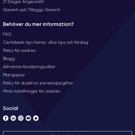
21 Dagar Ångersrätt
Garanti och Tilläggs Garanti
Behöver du mer information?
FAQ
Certideals tips hörna: våra tips och förslag
Policy för cookies
Blogg
Allmänna försäljningsvillkor
Mangopay
Policy för skydd av personuppgifter
Mina inställningar för cookies
Social