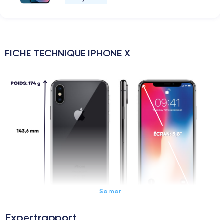
FICHE TECHNIQUE IPHONE X
Se mer
Expertrapport