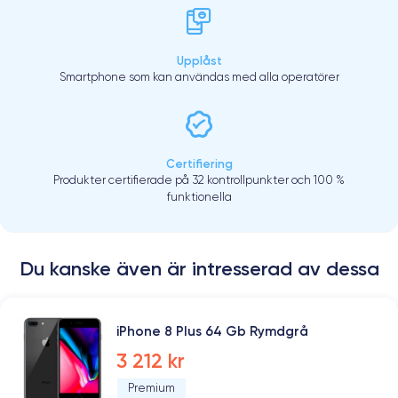
Upplåst
Smartphone som kan användas med alla operatörer
Certifiering
Produkter certifierade på 32 kontrollpunkter och 100 %
funktionella
Du kanske även är intresserad av dessa
iPhone 8 Plus 64 Gb Rymdgrå
3 212 kr
Premium