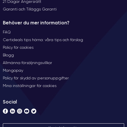
21 Dagar Ångersrätt
Garanti och Tilläggs Garanti
Behöver du mer information?
FAQ
Certideals tips hörna: våra tips och förslag
Policy för cookies
Blogg
Allmänna försäljningsvillkor
Mangopay
Policy för skydd av personuppgifter
Mina inställningar för cookies
Social