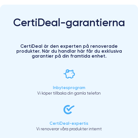
CertiDeal-garantierna
CertiDeal är den experten på renoverade
produkter. När du handlar här får du exklusiva
garantier på din framtida enhet.
Inbytesprogram
Vi köper tillbaka din gamla telefon
CertiDeal-expertis
Vi renoverar våra produkter internt