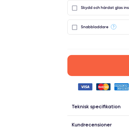
Skydd och härdat glas ins
?
Snabbladdare
Teknisk specifikation
Kundrecensioner