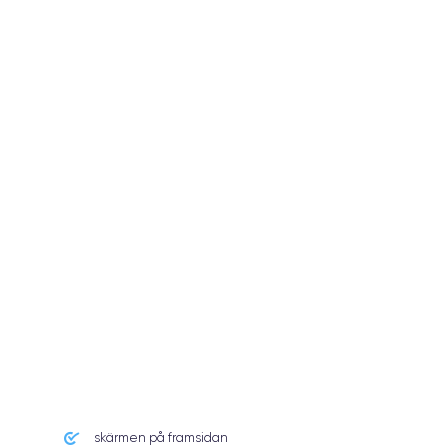
skärmen på framsidan