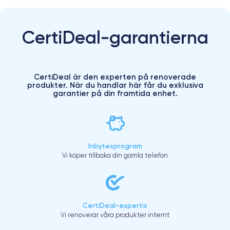
CertiDeal-garantierna
CertiDeal är den experten på renoverade
produkter. När du handlar här får du exklusiva
garantier på din framtida enhet.
Inbytesprogram
Vi köper tillbaka din gamla telefon
CertiDeal-expertis
Vi renoverar våra produkter internt