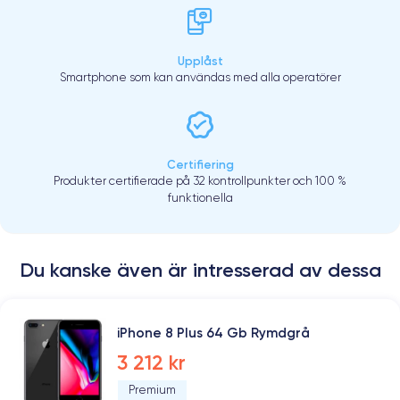
Upplåst
Smartphone som kan användas med alla operatörer
Certifiering
Produkter certifierade på 32 kontrollpunkter och 100 %
funktionella
Du kanske även är intresserad av dessa
iPhone 8 Plus 64 Gb Rymdgrå
3 212 kr
Premium