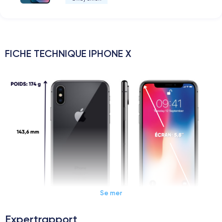
FICHE TECHNIQUE IPHONE X
Se mer
Expertrapport