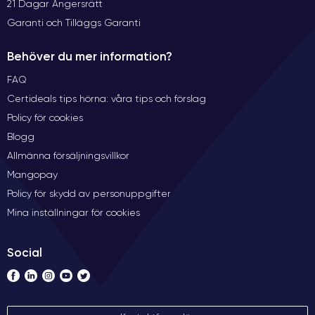
21 Dagar Ångersrätt
Garanti och Tilläggs Garanti
Behöver du mer information?
FAQ
Certideals tips hörna: våra tips och förslag
Policy för cookies
Blogg
Allmänna försäljningsvillkor
Mangopay
Policy för skydd av personuppgifter
Mina inställningar för cookies
Social