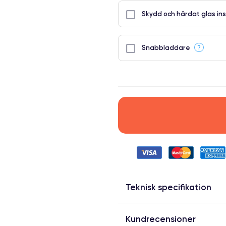
Skydd och härdat glas ins
?
Snabbladdare
Teknisk specifikation
Kundrecensioner