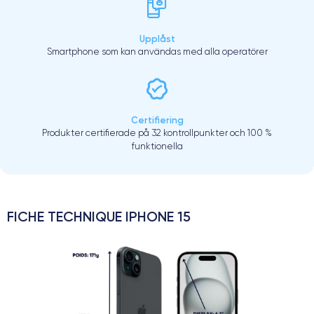
Upplåst
Smartphone som kan användas med alla operatörer
Certifiering
Produkter certifierade på 32 kontrollpunkter och 100 %
funktionella
FICHE TECHNIQUE IPHONE 15