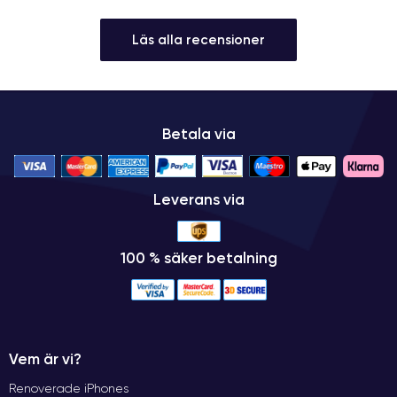
Läs alla recensioner
Betala via
Leverans via
100 % säker betalning
Vem är vi?
Renoverade iPhones