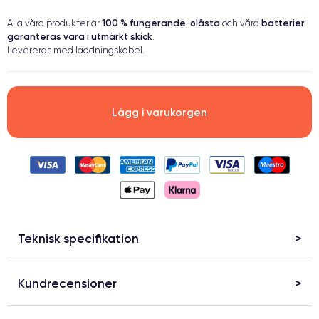
100 % fungerande
olåsta
batterier
Alla våra produkter är
,
och våra
garanteras vara i utmärkt skick
.
Levereras med laddningskabel.
Lägg i varukorgen
Teknisk specifikation
Kundrecensioner