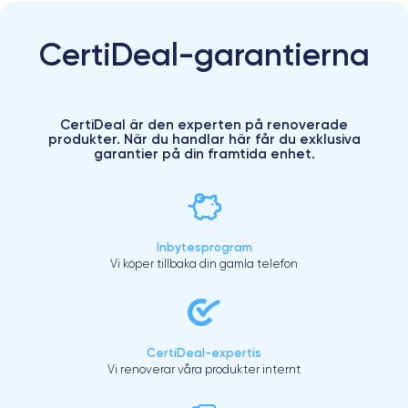
CertiDeal-garantierna
CertiDeal är den experten på renoverade
produkter. När du handlar här får du exklusiva
garantier på din framtida enhet.
Inbytesprogram
Vi köper tillbaka din gamla telefon
CertiDeal-expertis
Vi renoverar våra produkter internt