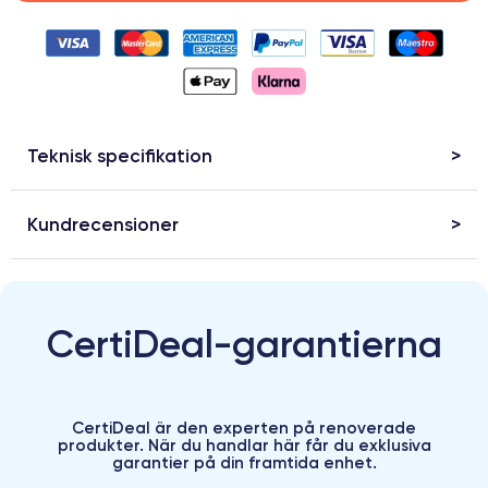
Teknisk specifikation
Kundrecensioner
CertiDeal-garantierna
CertiDeal är den experten på renoverade
produkter. När du handlar här får du exklusiva
garantier på din framtida enhet.