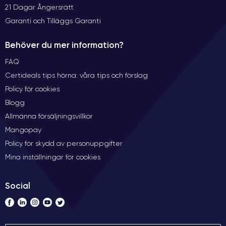
21 Dagar Ångersrätt
Garanti och Tilläggs Garanti
Behöver du mer information?
FAQ
Certideals tips hörna: våra tips och förslag
Policy för cookies
Blogg
Allmänna försäljningsvillkor
Mangopay
Policy för skydd av personuppgifter
Mina inställningar för cookies
Social