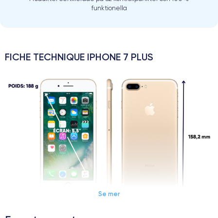
funktionella
FICHE TECHNIQUE IPHONE 7 PLUS
Se mer