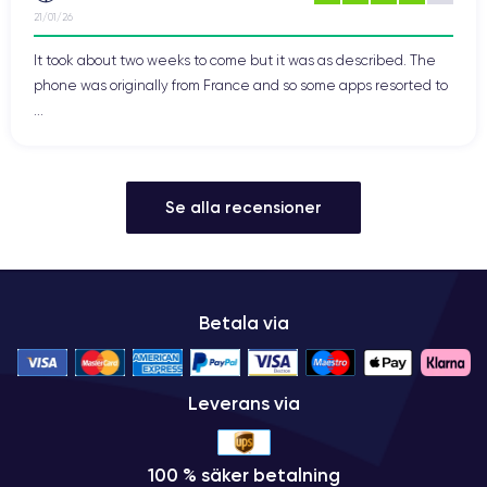
21/01/26
It took about two weeks to come but it was as described. The
phone was originally from France and so some apps resorted to
...
Se alla recensioner
Betala via
Leverans via
100 % säker betalning