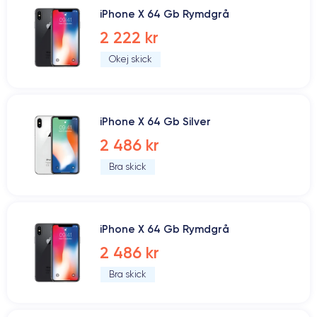
iPhone X 64 Gb Rymdgrå
2 222 kr
Okej skick
iPhone X 64 Gb Silver
2 486 kr
Bra skick
iPhone X 64 Gb Rymdgrå
2 486 kr
Bra skick