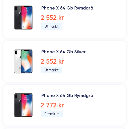
iPhone X 64 Gb Rymdgrå
2 552 kr
Utmärkt
iPhone X 64 Gb Silver
2 552 kr
Utmärkt
iPhone X 64 Gb Rymdgrå
2 772 kr
Premium