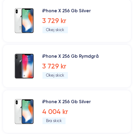
iPhone X 256 Gb Silver
3 729 kr
Okej skick
iPhone X 256 Gb Rymdgrå
3 729 kr
Okej skick
iPhone X 256 Gb Silver
4 004 kr
Bra skick