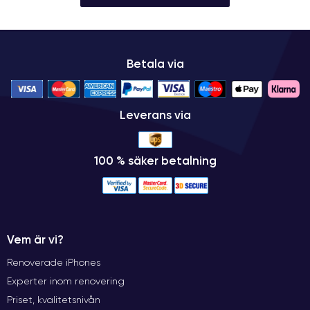
Betala via
Leverans via
100 % säker betalning
Vem är vi?
Renoverade iPhones
Experter inom renovering
Priset, kvalitetsnivån