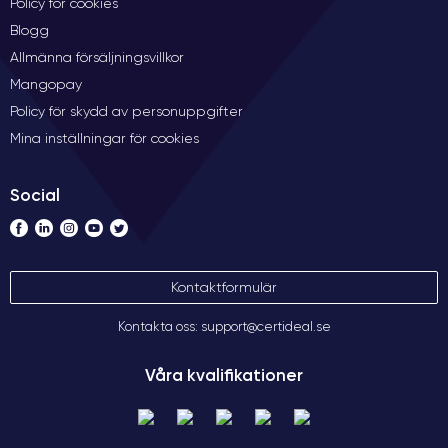
Policy för cookies
Blogg
Allmänna försäljningsvillkor
Mangopay
Policy för skydd av personuppgifter
Mina inställningar för cookies
Social
Kontaktformulär
Kontakta oss: support@certideal.se
Våra kvalifikationer