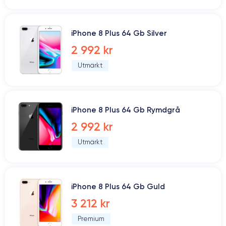
iPhone 8 Plus 64 Gb Silver
2 992 kr
Utmärkt
iPhone 8 Plus 64 Gb Rymdgrå
2 992 kr
Utmärkt
iPhone 8 Plus 64 Gb Guld
3 212 kr
Premium