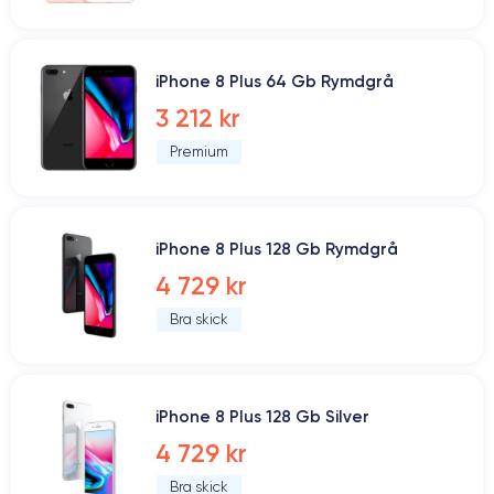
iPhone 8 Plus 64 Gb Rymdgrå
3 212 kr
Premium
iPhone 8 Plus 128 Gb Rymdgrå
4 729 kr
Bra skick
iPhone 8 Plus 128 Gb Silver
4 729 kr
Bra skick