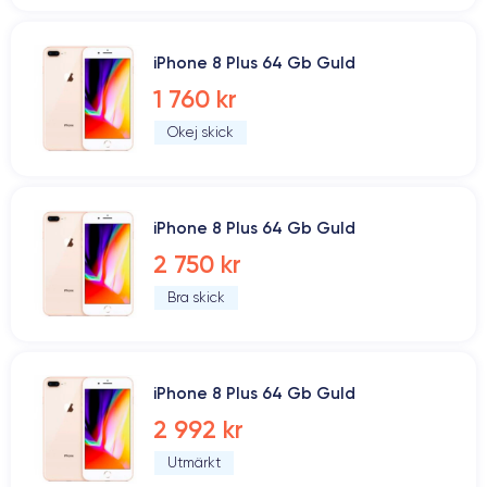
iPhone 8 Plus 64 Gb Guld
1 760 kr
Okej skick
iPhone 8 Plus 64 Gb Guld
2 750 kr
Bra skick
iPhone 8 Plus 64 Gb Guld
2 992 kr
Utmärkt