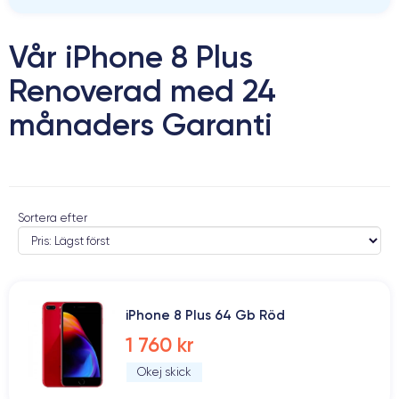
Vår iPhone 8 Plus
Renoverad med 24
månaders Garanti
Sortera efter
iPhone 8 Plus 64 Gb Röd
1 760 kr
Okej skick