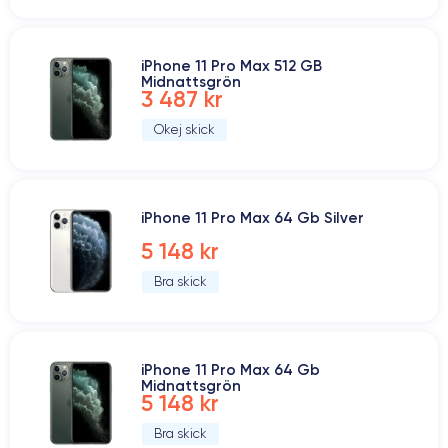
iPhone 11 Pro Max 512 GB
Midnattsgrön
3 487 kr
Okej skick
iPhone 11 Pro Max 64 Gb Silver
5 148 kr
Bra skick
iPhone 11 Pro Max 64 Gb
Midnattsgrön
5 148 kr
Bra skick