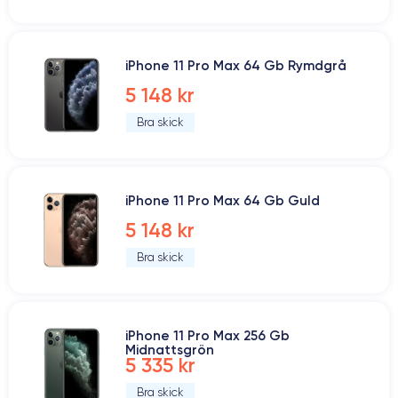
iPhone 11 Pro Max 64 Gb Rymdgrå
5 148 kr
Bra skick
iPhone 11 Pro Max 64 Gb Guld
5 148 kr
Bra skick
iPhone 11 Pro Max 256 Gb
Midnattsgrön
5 335 kr
Bra skick