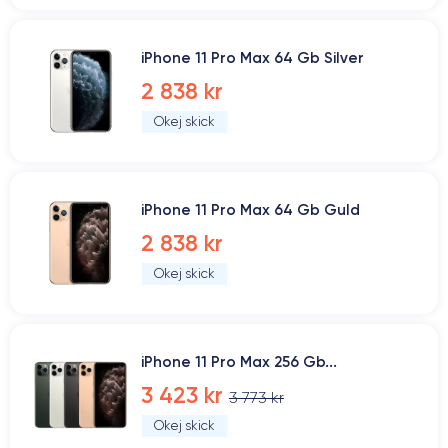
iPhone 11 Pro Max 64 Gb Silver
2 838 kr
Okej skick
iPhone 11 Pro Max 64 Gb Guld
2 838 kr
Okej skick
iPhone 11 Pro Max 256 Gb...
3 423 kr
3 773 kr
Okej skick