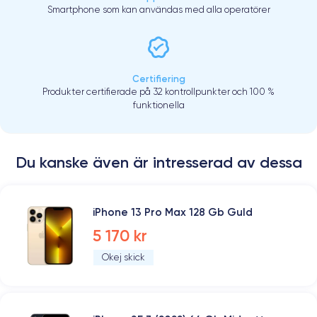
Smartphone som kan användas med alla operatörer
Certifiering
Produkter certifierade på 32 kontrollpunkter och 100 %
funktionella
Du kanske även är intresserad av dessa
iPhone 13 Pro Max 128 Gb Guld
5 170 kr
Okej skick