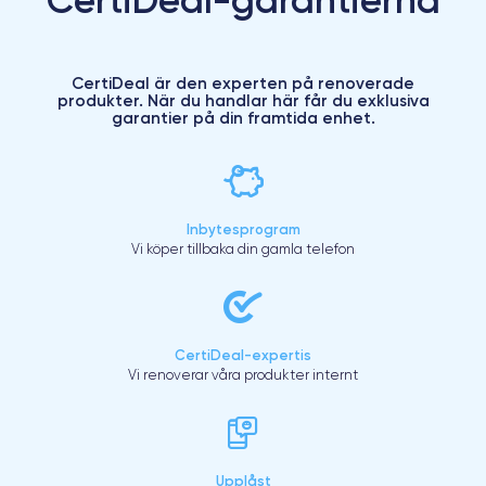
CertiDeal är den experten på renoverade
produkter. När du handlar här får du exklusiva
garantier på din framtida enhet.
Inbytesprogram
Vi köper tillbaka din gamla telefon
CertiDeal-expertis
Vi renoverar våra produkter internt
Upplåst