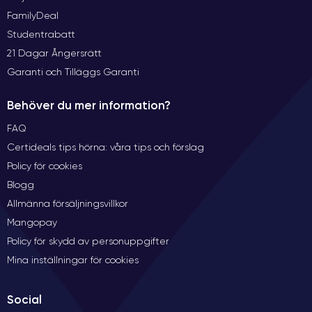
FamilyDeal
Studentrabatt
21 Dagar Ångersrätt
Garanti och Tilläggs Garanti
Behöver du mer information?
FAQ
Certideals tips hörna: våra tips och förslag
Policy för cookies
Blogg
Allmänna försäljningsvillkor
Mangopay
Policy för skydd av personuppgifter
Mina inställningar för cookies
Social