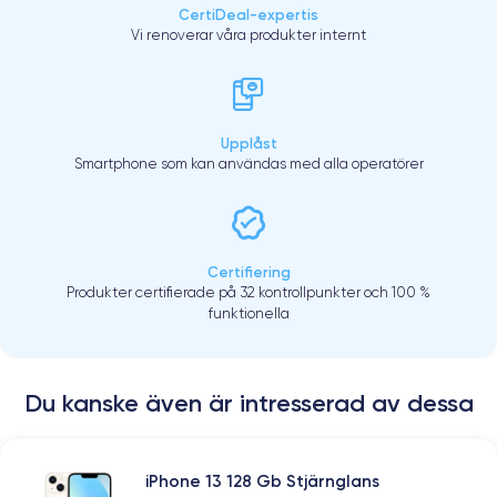
CertiDeal-expertis
Vi renoverar våra produkter internt
Upplåst
Smartphone som kan användas med alla operatörer
Certifiering
Produkter certifierade på 32 kontrollpunkter och 100 %
funktionella
Du kanske även är intresserad av dessa
iPhone 13 128 Gb Stjärnglans