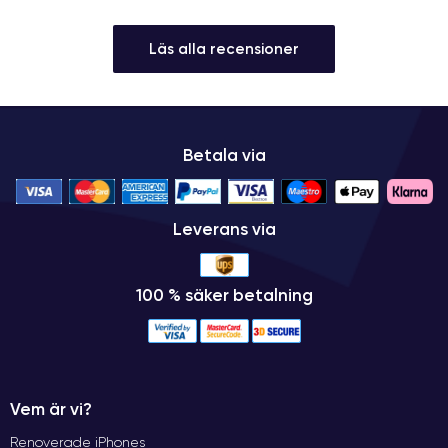
Läs alla recensioner
Betala via
Leverans via
100 % säker betalning
Vem är vi?
Renoverade iPhones