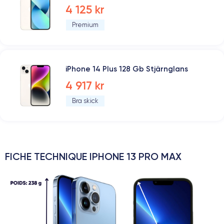
4 125 kr
Premium
iPhone 14 Plus 128 Gb Stjärnglans
4 917 kr
Bra skick
FICHE TECHNIQUE IPHONE 13 PRO MAX