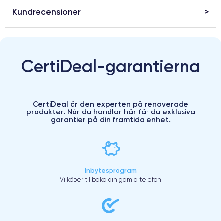
Kundrecensioner
CertiDeal-garantierna
CertiDeal är den experten på renoverade
produkter. När du handlar här får du exklusiva
garantier på din framtida enhet.
Inbytesprogram
Vi köper tillbaka din gamla telefon