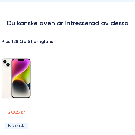
Du kanske även är intresserad av dessa
 Plus 128 Gb Stjärnglans
5 005 kr
Bra skick