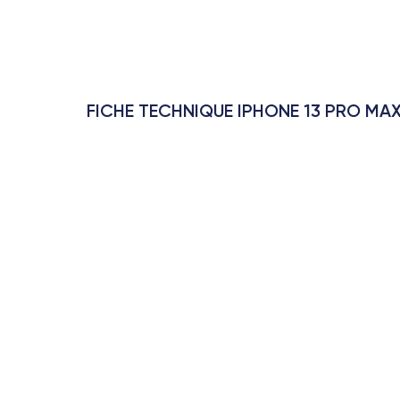
FICHE TECHNIQUE IPHONE 13 PRO MA