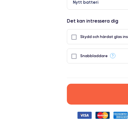
Nytt batteri
Det kan intressera dig
Skydd och härdat glas ins
?
Snabbladdare