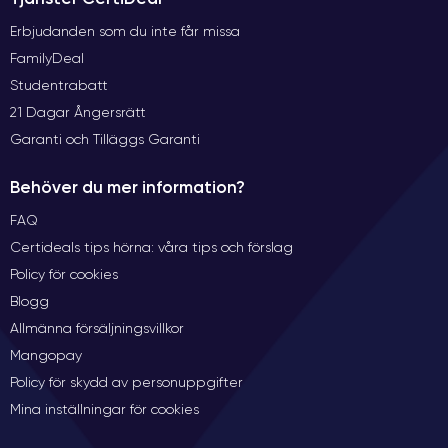
Erbjudanden som du inte får missa
FamilyDeal
Studentrabatt
21 Dagar Ångersrätt
Garanti och Tilläggs Garanti
Behöver du mer information?
FAQ
Certideals tips hörna: våra tips och förslag
Policy för cookies
Blogg
Allmänna försäljningsvillkor
Mangopay
Policy för skydd av personuppgifter
Mina inställningar för cookies