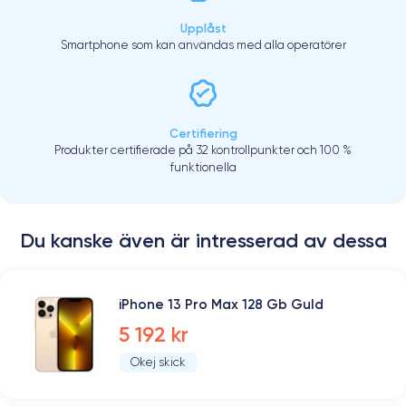
Upplåst
Smartphone som kan användas med alla operatörer
Certifiering
Produkter certifierade på 32 kontrollpunkter och 100 %
funktionella
Du kanske även är intresserad av dessa
iPhone 13 Pro Max 128 Gb Guld
5 192 kr
Okej skick