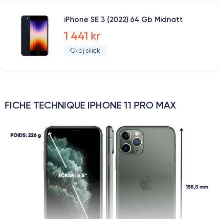
iPhone SE 3 (2022) 64 Gb Midnatt
1 441 kr
Okej skick
FICHE TECHNIQUE IPHONE 11 PRO MAX