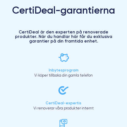
CertiDeal-garantierna
CertiDeal är den experten på renoverade
produkter. När du handlar här får du exklusiva
garantier på din framtida enhet.
Inbytesprogram
Vi köper tillbaka din gamla telefon
CertiDeal-expertis
Vi renoverar våra produkter internt