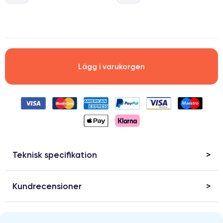
.
Lägg i varukorgen
Teknisk specifikation
Kundrecensioner