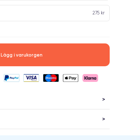
275 kr
Lägg i varukorgen