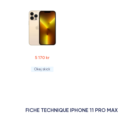
5 170 kr
Okej skick
FICHE TECHNIQUE IPHONE 11 PRO MAX