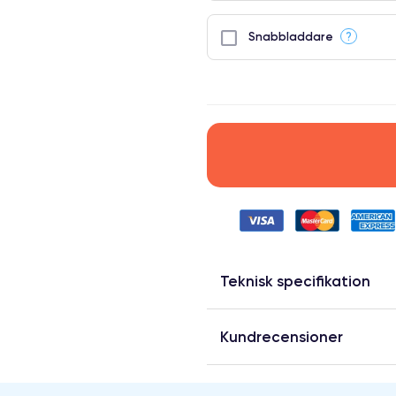
?
Snabbladdare
Teknisk specifikation
Kundrecensioner