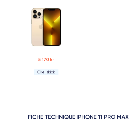
5 170 kr
Okej skick
FICHE TECHNIQUE IPHONE 11 PRO MAX