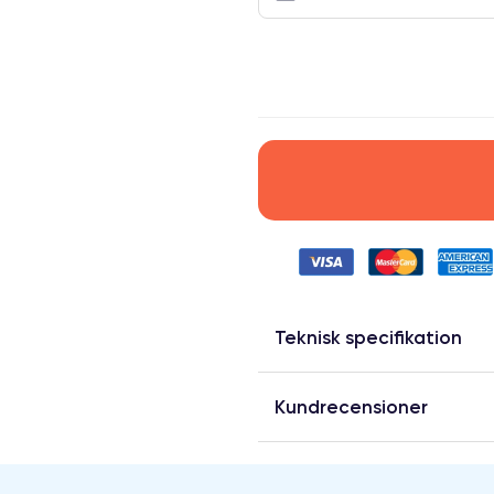
.
Teknisk specifikation
Kundrecensioner