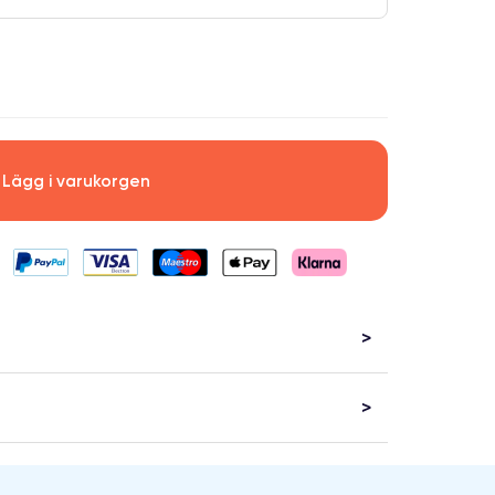
Lägg i varukorgen