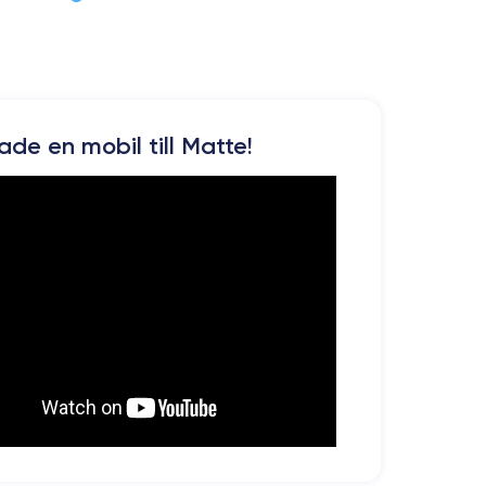
kade en mobil till Matte!