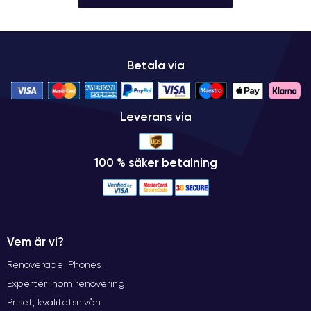
Betala via
Leverans via
100 % säker betalning
Vem är vi?
Renoverade iPhones
Experter inom renovering
Priset, kvalitetsnivån