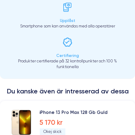
Upplåst
Smartphone som kan användas med alla operatörer
Certifiering
Produkter certifierade på 32 kontrollpunkter och 100 %
funktionella
Du kanske även är intresserad av dessa
iPhone 13 Pro Max 128 Gb Guld
5 170 kr
Okej skick