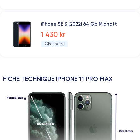
iPhone SE 3 (2022) 64 Gb Midnatt
1 430 kr
Okej skick
FICHE TECHNIQUE IPHONE 11 PRO MAX