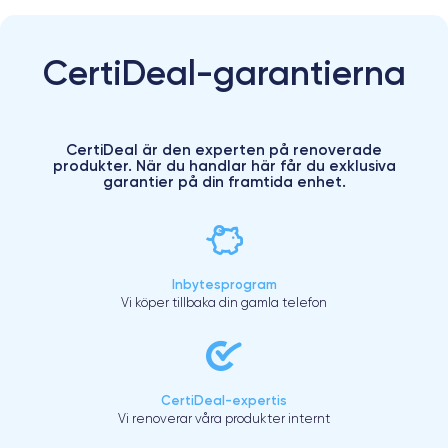
CertiDeal-garantierna
CertiDeal är den experten på renoverade
produkter. När du handlar här får du exklusiva
garantier på din framtida enhet.
Inbytesprogram
Vi köper tillbaka din gamla telefon
CertiDeal-expertis
Vi renoverar våra produkter internt