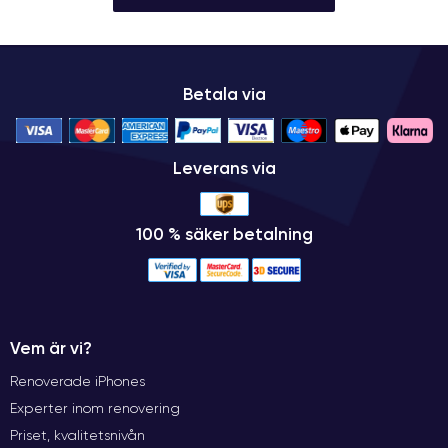
Betala via
Leverans via
100 % säker betalning
Vem är vi?
Renoverade iPhones
Experter inom renovering
Priset, kvalitetsnivån