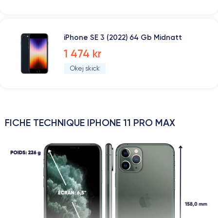
iPhone SE 3 (2022) 64 Gb Midnatt
1 474 kr
Okej skick
FICHE TECHNIQUE IPHONE 11 PRO MAX