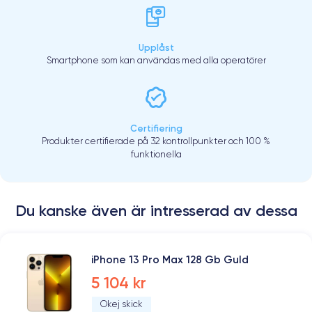
Upplåst
Smartphone som kan användas med alla operatörer
Certifiering
Produkter certifierade på 32 kontrollpunkter och 100 %
funktionella
Du kanske även är intresserad av dessa
iPhone 13 Pro Max 128 Gb Guld
5 104 kr
Okej skick