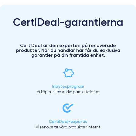
CertiDeal-garantierna
CertiDeal är den experten på renoverade
produkter. När du handlar här får du exklusiva
garantier på din framtida enhet.
Inbytesprogram
Vi köper tillbaka din gamla telefon
CertiDeal-expertis
Vi renoverar våra produkter internt