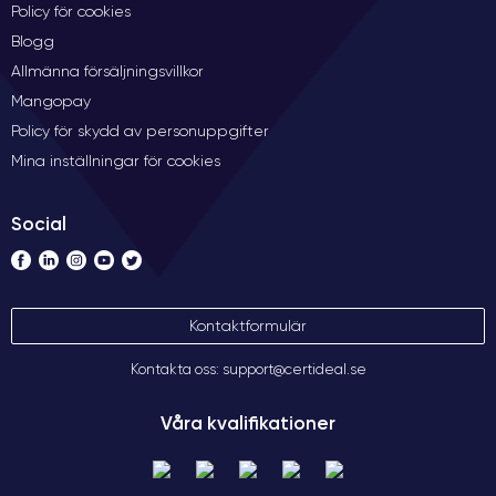
Policy för cookies
Blogg
Allmänna försäljningsvillkor
Mangopay
Policy för skydd av personuppgifter
Mina inställningar för cookies
Social
Kontaktformulär
Kontakta oss: support@certideal.se
Våra kvalifikationer