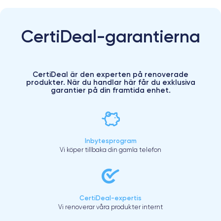
CertiDeal-garantierna
CertiDeal är den experten på renoverade
produkter. När du handlar här får du exklusiva
garantier på din framtida enhet.
Inbytesprogram
Vi köper tillbaka din gamla telefon
CertiDeal-expertis
Vi renoverar våra produkter internt