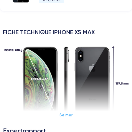
FICHE TECHNIQUE IPHONE XS MAX
Se mer
Expertrapport