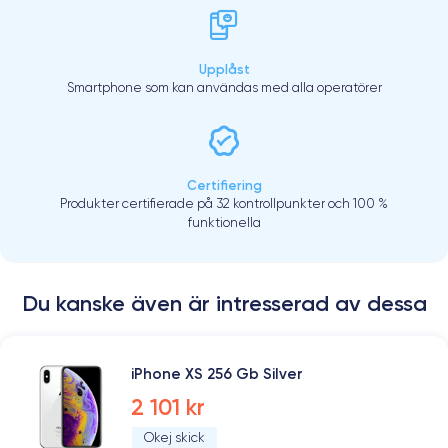
Upplåst
Smartphone som kan användas med alla operatörer
Certifiering
Produkter certifierade på 32 kontrollpunkter och 100 %
funktionella
Du kanske även är intresserad av dessa
iPhone XS 256 Gb Silver
2 101 kr
Okej skick