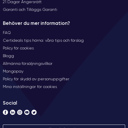
21 Dagar Ångersrätt
Garanti och Tilläggs Garanti
Behöver du mer information?
FAQ
Certideals tips hörna: våra tips och förslag
Policy för cookies
Blogg
Allmänna försäljningsvillkor
Mangopay
Policy för skydd av personuppgifter
Mina inställningar för cookies
Social