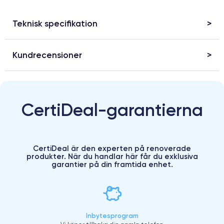
Teknisk specifikation
Kundrecensioner
CertiDeal-garantierna
CertiDeal är den experten på renoverade
produkter. När du handlar här får du exklusiva
garantier på din framtida enhet.
Inbytesprogram