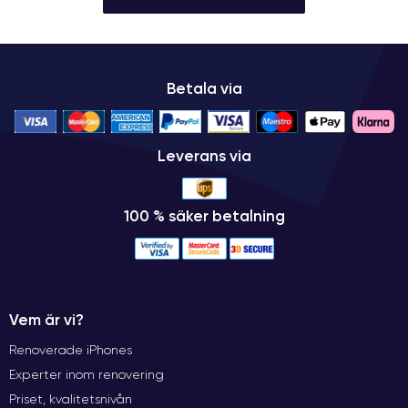
Betala via
Leverans via
100 % säker betalning
Vem är vi?
Renoverade iPhones
Experter inom renovering
Priset, kvalitetsnivån