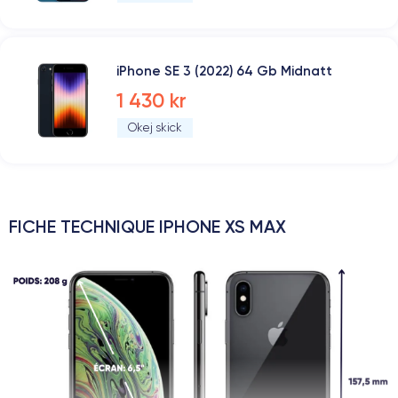
iPhone SE 3 (2022) 64 Gb Midnatt
1 430 kr
Okej skick
FICHE TECHNIQUE IPHONE XS MAX