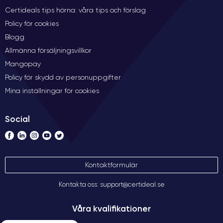
Certideals tips hörna: våra tips och förslag
Policy för cookies
Blogg
Allmänna försäljningsvillkor
Mangopay
Policy för skydd av personuppgifter
Mina inställningar för cookies
Social
Kontaktformulär
Kontakta oss: support@certideal.se
Våra kvalifikationer