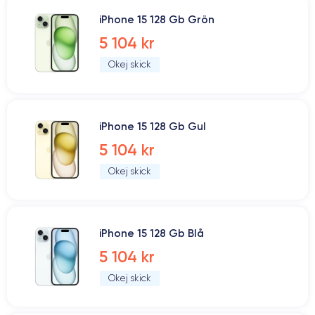
iPhone 15 128 Gb Grön
5 104 kr
Okej skick
iPhone 15 128 Gb Gul
5 104 kr
Okej skick
iPhone 15 128 Gb Blå
5 104 kr
Okej skick