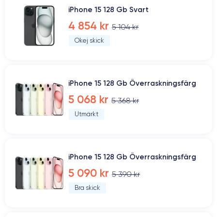
iPhone 15 128 Gb Svart
4 854 kr
5 104 kr
Okej skick
iPhone 15 128 Gb Överraskningsfärg
5 068 kr
5 368 kr
Utmärkt
iPhone 15 128 Gb Överraskningsfärg
5 090 kr
5 390 kr
Bra skick