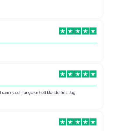
som ny och fungerar helt klanderfritt. Jag