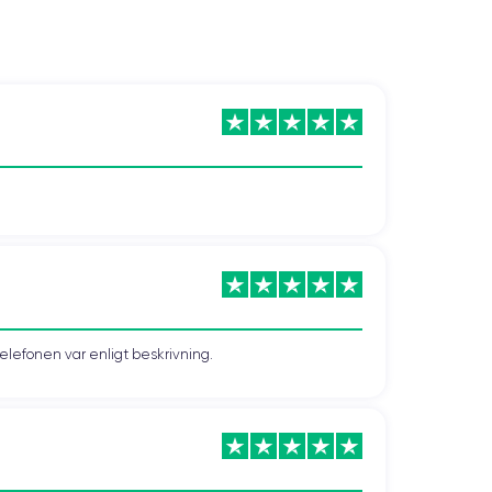
telefonen var enligt beskrivning.