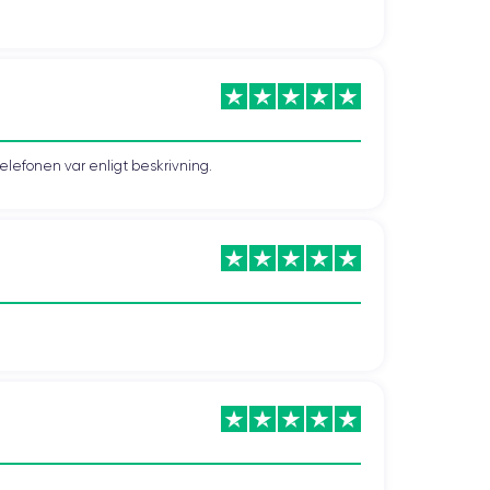
telefonen var enligt beskrivning.