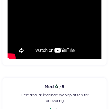
4
Med
/5
Certideal är ledande webbplatsen för
renovering.