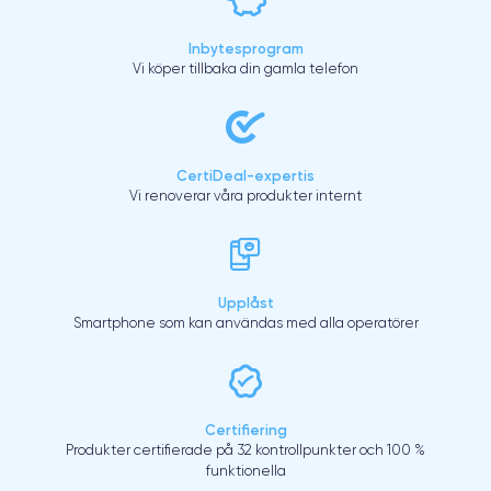
Inbytesprogram
Vi köper tillbaka din gamla telefon
CertiDeal-expertis
Vi renoverar våra produkter internt
Upplåst
Smartphone som kan användas med alla operatörer
Certifiering
Produkter certifierade på 32 kontrollpunkter och 100 %
funktionella