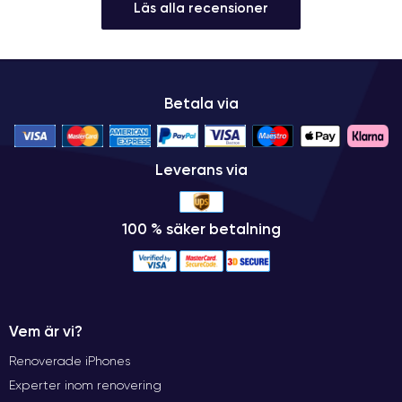
Läs alla recensioner
Betala via
Leverans via
100 % säker betalning
Vem är vi?
Renoverade iPhones
Experter inom renovering