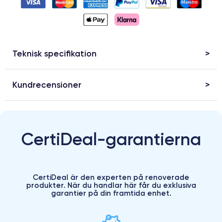
Teknisk specifikation
Kundrecensioner
CertiDeal-garantierna
CertiDeal är den experten på renoverade
produkter. När du handlar här får du exklusiva
garantier på din framtida enhet.