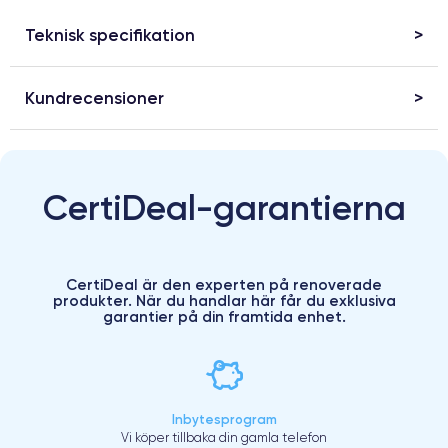
Teknisk specifikation
Kundrecensioner
CertiDeal-garantierna
CertiDeal är den experten på renoverade
produkter. När du handlar här får du exklusiva
garantier på din framtida enhet.
Inbytesprogram
Vi köper tillbaka din gamla telefon