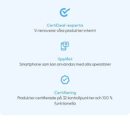
CertiDeal-expertis
Vi renoverar våra produkter internt
Upplåst
Smartphone som kan användas med alla operatörer
Certifiering
Produkter certifierade på 32 kontrollpunkter och 100 %
funktionella
.