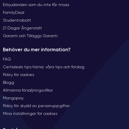
Erbjudanden som du inte får missa
FamilyDeal
Studentrabatt
21 Dagar Ångersrätt
Garanti och Tilläggs Garanti
Behöver du mer information?
FAQ
Certideals tips hörna: våra tips och förslag
Policy för cookies
Blogg
Allmänna försäljningsvillkor
Mangopay
Policy för skydd av personuppgifter
Mina inställningar för cookies