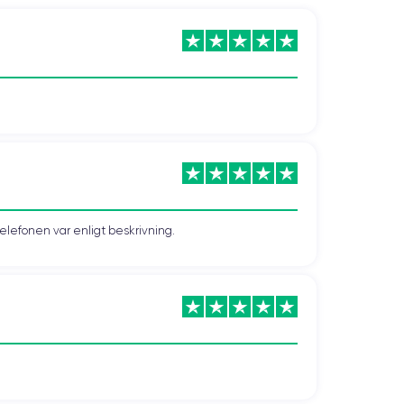
telefonen var enligt beskrivning.