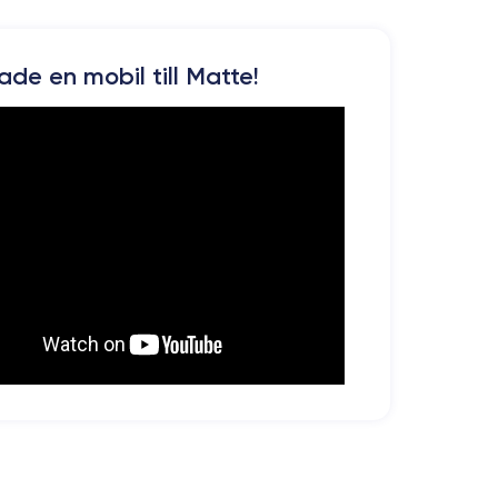
kade en mobil till Matte!