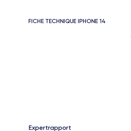
FICHE TECHNIQUE IPHONE 14
Expertrapport