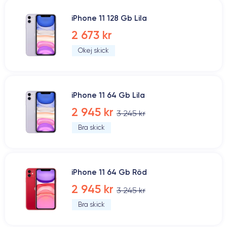
iPhone 11 128 Gb Lila
2 673 kr
Okej skick
iPhone 11 64 Gb Lila
2 945 kr
3 245 kr
Bra skick
iPhone 11 64 Gb Röd
2 945 kr
3 245 kr
Bra skick