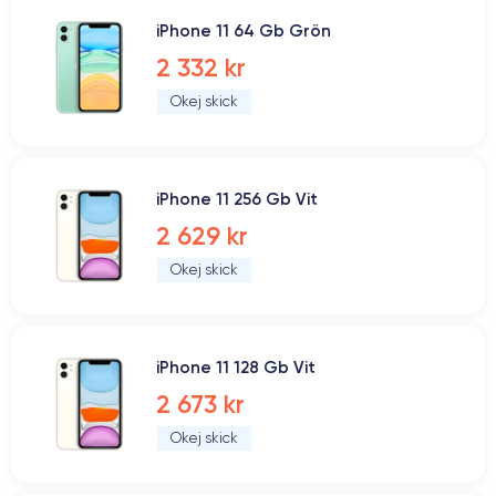
iPhone 11 64 Gb Grön
2 332 kr
Okej skick
iPhone 11 256 Gb Vit
2 629 kr
Okej skick
iPhone 11 128 Gb Vit
2 673 kr
Okej skick