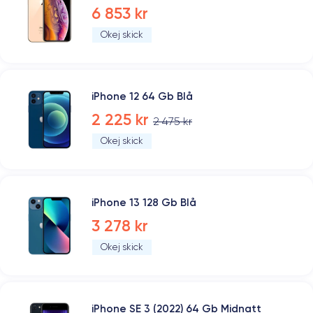
6 853 kr
Okej skick
iPhone 12 64 Gb Blå
2 225 kr
2 475 kr
Okej skick
iPhone 13 128 Gb Blå
3 278 kr
Okej skick
iPhone SE 3 (2022) 64 Gb Midnatt