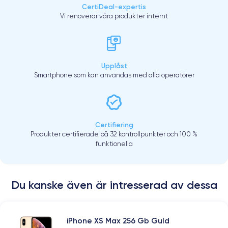
CertiDeal-expertis
Vi renoverar våra produkter internt
Upplåst
Smartphone som kan användas med alla operatörer
Certifiering
Produkter certifierade på 32 kontrollpunkter och 100 %
funktionella
Du kanske även är intresserad av dessa
iPhone XS Max 256 Gb Guld