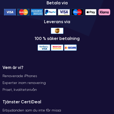
Betala via
Leverans via
100 % säker betalning
Vem är vi?
Renoverade iPhones
Experter inom renovering
Priset, kvalitetsnivån
Tjänster CertiDeal
Erbjudanden som du inte får missa