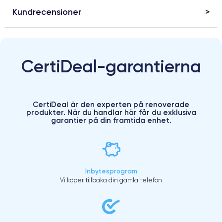
Kundrecensioner
CertiDeal-garantierna
CertiDeal är den experten på renoverade
produkter. När du handlar här får du exklusiva
garantier på din framtida enhet.
Inbytesprogram
Vi köper tillbaka din gamla telefon