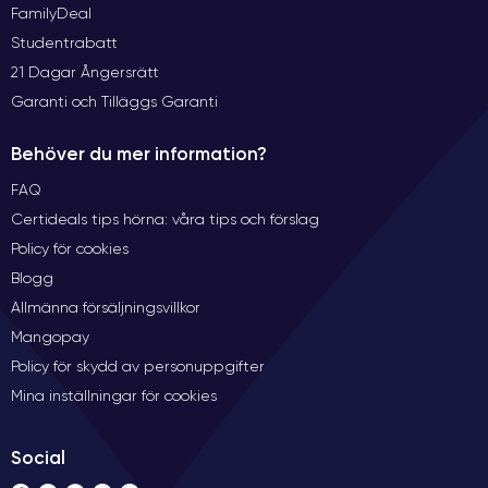
FamilyDeal
Studentrabatt
21 Dagar Ångersrätt
Garanti och Tilläggs Garanti
Behöver du mer information?
FAQ
Certideals tips hörna: våra tips och förslag
Policy för cookies
Blogg
Allmänna försäljningsvillkor
Mangopay
Policy för skydd av personuppgifter
Mina inställningar för cookies
Social