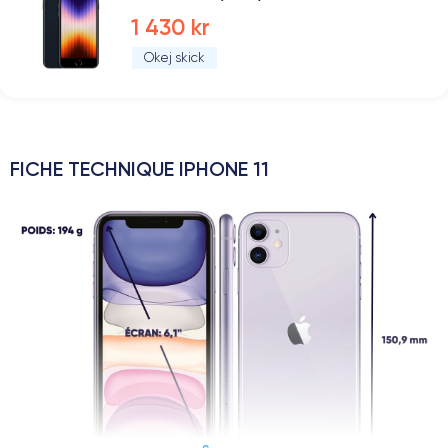
1 430 kr
Okej skick
FICHE TECHNIQUE IPHONE 11