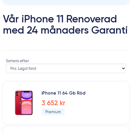
Vår iPhone 11 Renoverad
med 24 månaders Garanti
Sortera efter
iPhone 11 64 Gb Röd
3 652 kr
Premium