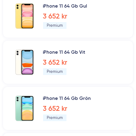
iPhone 11 64 Gb Gul
3 652 kr
Premium
iPhone 11 64 Gb Vit
3 652 kr
Premium
iPhone 11 64 Gb Grön
3 652 kr
Premium