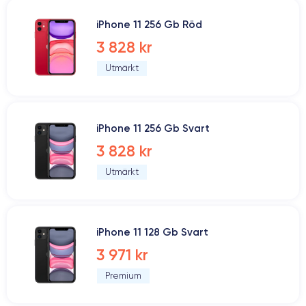
iPhone 11 256 Gb Röd
3 828 kr
Utmärkt
iPhone 11 256 Gb Svart
3 828 kr
Utmärkt
iPhone 11 128 Gb Svart
3 971 kr
Premium