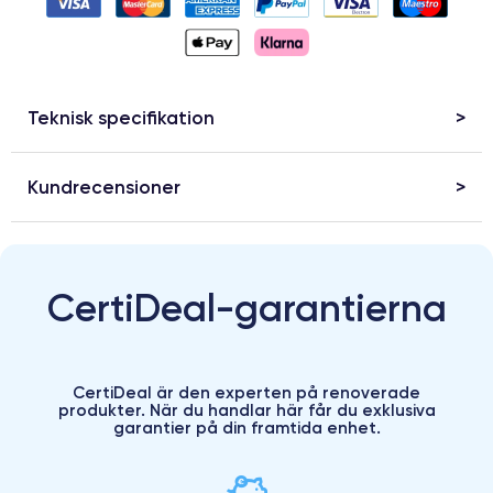
Teknisk specifikation
Kundrecensioner
CertiDeal-garantierna
CertiDeal är den experten på renoverade
produkter. När du handlar här får du exklusiva
garantier på din framtida enhet.