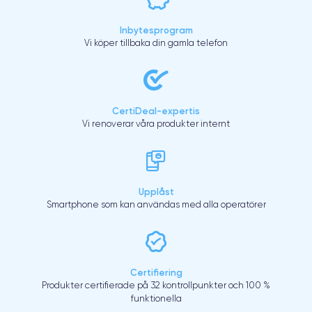
Inbytesprogram
Vi köper tillbaka din gamla telefon
CertiDeal-expertis
Vi renoverar våra produkter internt
Upplåst
Smartphone som kan användas med alla operatörer
Certifiering
Produkter certifierade på 32 kontrollpunkter och 100 %
funktionella