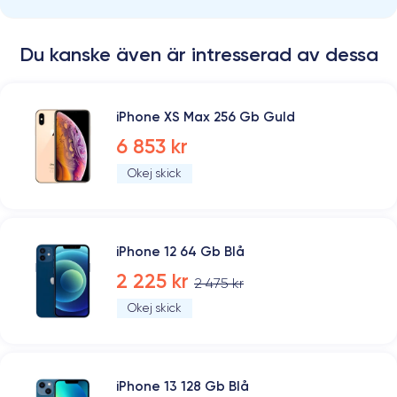
Du kanske även är intresserad av dessa
iPhone XS Max 256 Gb Guld
6 853 kr
Okej skick
iPhone 12 64 Gb Blå
2 225 kr
2 475 kr
Okej skick
iPhone 13 128 Gb Blå