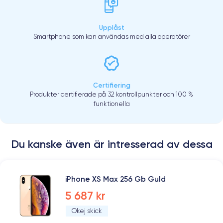
Upplåst
Smartphone som kan användas med alla operatörer
Certifiering
Produkter certifierade på 32 kontrollpunkter och 100 %
funktionella
Du kanske även är intresserad av dessa
iPhone XS Max 256 Gb Guld
5 687 kr
Okej skick