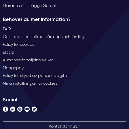
Garanti och Tilläggs Garanti
Behöver du mer information?
FAQ
Certideals tips hörna: våra tips och förslag
Policy för cookies
Blogg
Allmänna försäljningsvillkor
Mangopay
Policy för skydd av personuppgifter
Mina inställningar för cookies
Social
Kontaktformulär