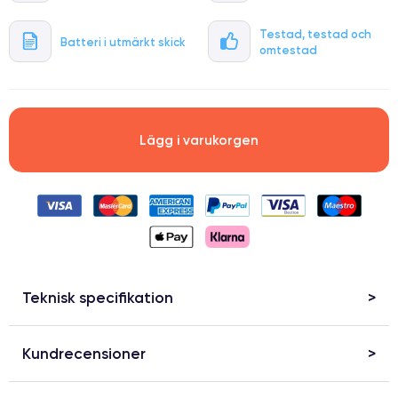
Testad, testad och
Batteri i utmärkt skick
omtestad
Lägg i varukorgen
Teknisk specifikation
Kundrecensioner