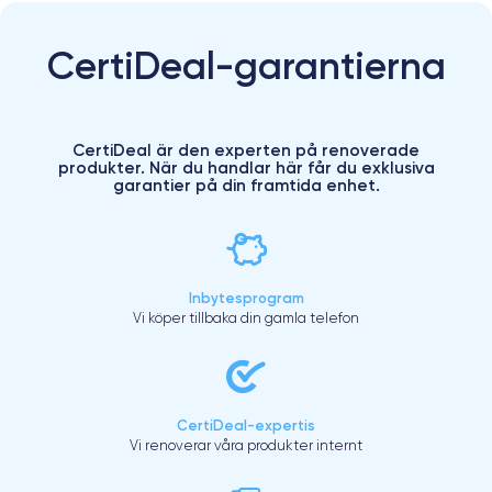
CertiDeal-garantierna
CertiDeal är den experten på renoverade
produkter. När du handlar här får du exklusiva
garantier på din framtida enhet.
Inbytesprogram
Vi köper tillbaka din gamla telefon
CertiDeal-expertis
Vi renoverar våra produkter internt