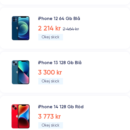
iPhone 12 64 Gb Blå
2 214 kr
2 464 kr
Okej skick
iPhone 13 128 Gb Blå
3 300 kr
Okej skick
iPhone 14 128 Gb Röd
3 773 kr
Okej skick