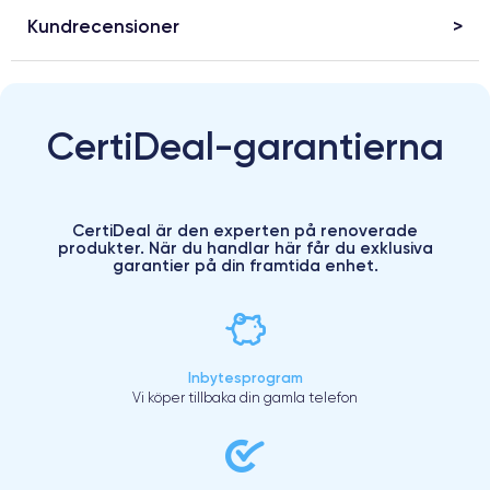
Kundrecensioner
CertiDeal-garantierna
CertiDeal är den experten på renoverade
produkter. När du handlar här får du exklusiva
garantier på din framtida enhet.
Inbytesprogram
Vi köper tillbaka din gamla telefon