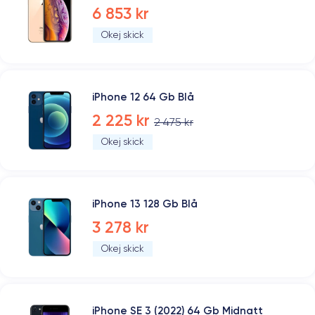
6 853 kr
Okej skick
iPhone 12 64 Gb Blå
2 225 kr
2 475 kr
Okej skick
iPhone 13 128 Gb Blå
3 278 kr
Okej skick
iPhone SE 3 (2022) 64 Gb Midnatt