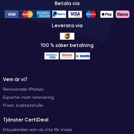
Betala via
Leverans via
100 % säker betalning
Vem är vi?
Renoverade iPhones
Experter inom renovering
Priset, kvalitetsnivån
Tjänster CertiDeal
Erbjudanden som du inte får missa