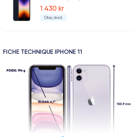
1 430 kr
Okej skick
FICHE TECHNIQUE IPHONE 11