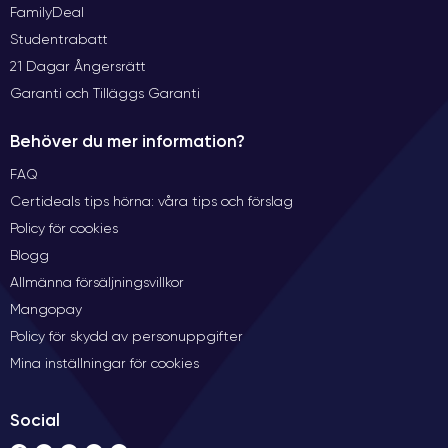
FamilyDeal
Studentrabatt
21 Dagar Ångersrätt
Garanti och Tilläggs Garanti
Behöver du mer information?
FAQ
Certideals tips hörna: våra tips och förslag
Policy för cookies
Blogg
Allmänna försäljningsvillkor
Mangopay
Policy för skydd av personuppgifter
Mina inställningar för cookies
Social