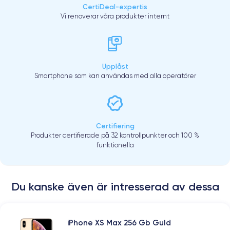
CertiDeal-expertis
Vi renoverar våra produkter internt
Upplåst
Smartphone som kan användas med alla operatörer
Certifiering
Produkter certifierade på 32 kontrollpunkter och 100 %
funktionella
Du kanske även är intresserad av dessa
iPhone XS Max 256 Gb Guld