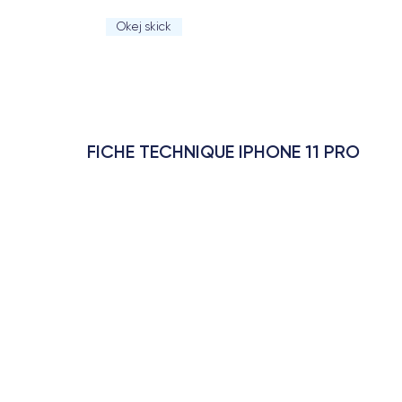
Okej skick
FICHE TECHNIQUE IPHONE 11 PRO