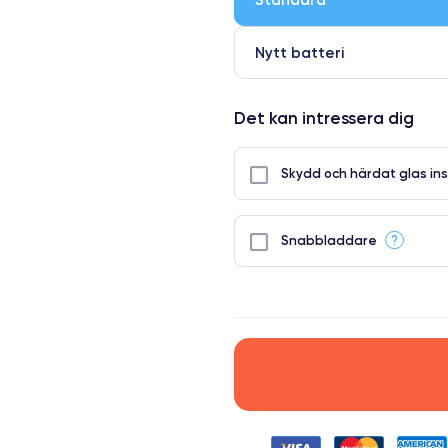
Nytt batteri
Det kan intressera dig
Skydd och härdat glas ins
?
Snabbladdare