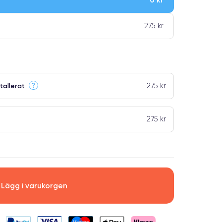
275 kr
275 kr
?
tallerat
275 kr
Lägg i varukorgen