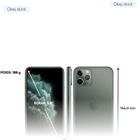
Okej skick
Okej skick