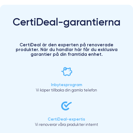
CertiDeal-garantierna
CertiDeal är den experten på renoverade
produkter. När du handlar här får du exklusiva
garantier på din framtida enhet.
Inbytesprogram
Vi köper tillbaka din gamla telefon
CertiDeal-expertis
Vi renoverar våra produkter internt