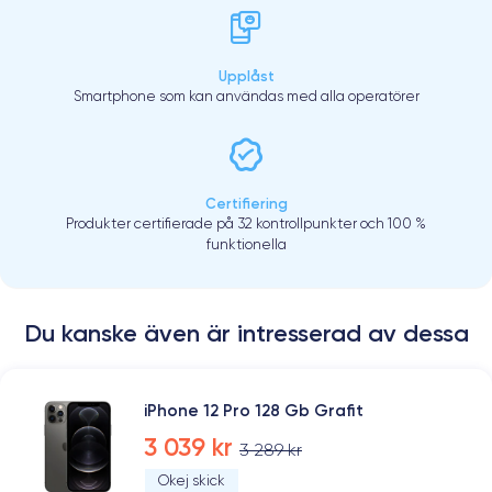
Upplåst
Smartphone som kan användas med alla operatörer
Certifiering
Produkter certifierade på 32 kontrollpunkter och 100 %
funktionella
Du kanske även är intresserad av dessa
iPhone 12 Pro 128 Gb Grafit
3 039 kr
3 289 kr
Okej skick