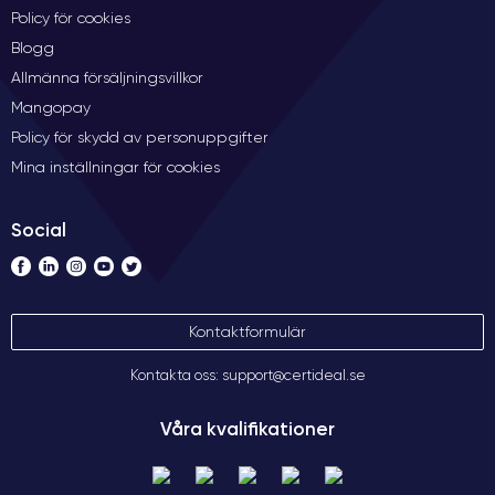
Policy för cookies
Blogg
Allmänna försäljningsvillkor
Mangopay
Policy för skydd av personuppgifter
Mina inställningar för cookies
Social
Kontaktformulär
Kontakta oss: support@certideal.se
Våra kvalifikationer