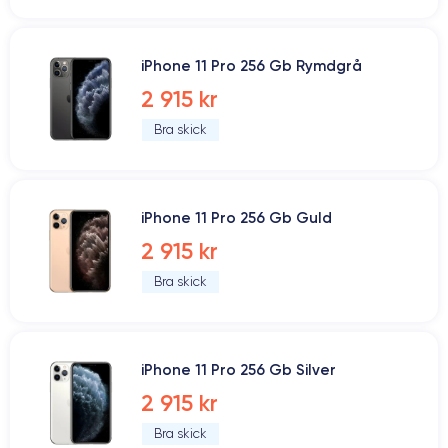
iPhone 11 Pro 256 Gb Rymdgrå
2 915 kr
Bra skick
iPhone 11 Pro 256 Gb Guld
2 915 kr
Bra skick
iPhone 11 Pro 256 Gb Silver
2 915 kr
Bra skick