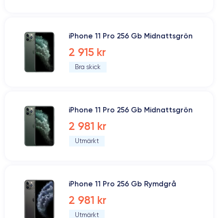
iPhone 11 Pro 256 Gb Midnattsgrön
2 915 kr
Bra skick
iPhone 11 Pro 256 Gb Midnattsgrön
2 981 kr
Utmärkt
iPhone 11 Pro 256 Gb Rymdgrå
2 981 kr
Utmärkt